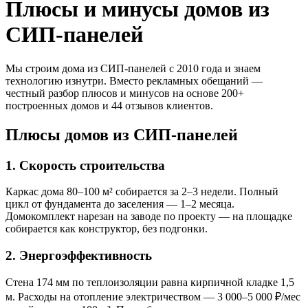
Плюсы и минусы домов из
СИП-панелей
Мы строим дома из СИП-панелей с 2010 года и знаем
технологию изнутри. Вместо рекламных обещаний —
честный разбор плюсов и минусов на основе 200+
построенных домов и 44 отзывов клиентов.
Плюсы домов из СИП-панелей
1. Скорость строительства
Каркас дома 80–100 м² собирается за 2–3 недели. Полный
цикл от фундамента до заселения — 1–2 месяца.
Домокомплект нарезан на заводе по проекту — на площадке
собирается как конструктор, без подгонки.
2. Энергоэффективность
Стена 174 мм по теплоизоляции равна кирпичной кладке 1,5
м. Расходы на отопление электричеством — 3 000–5 000 ₽/мес