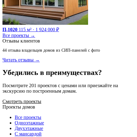
П-1020
115 м² · 1 924 000 ₽
Все проекты →
Отзывы клиентов
44 отзыва владельцев домов из СИП-панелей с фото
Читать отзывы →
Убедились в преимуществах?
Посмотрите 201 проектов с ценами или приезжайте на
экскурсию по построенным домам.
Смотреть проекты
Проекты домов
Все проекты
Одноэтажные
Двухэтажные
С мансардой