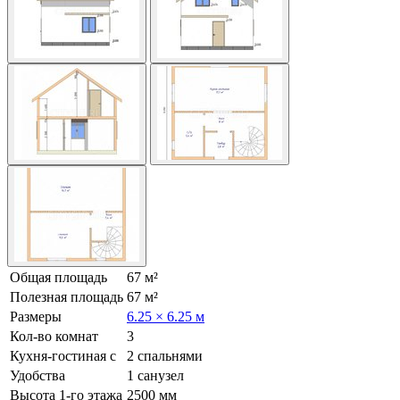
Общая площадь
67 м²
Полезная площадь
67 м²
Размеры
6.25 × 6.25 м
Кол-во комнат
3
Кухня-гостиная с
2 спальнями
Удобства
1 санузел
Высота 1-го этажа
2500 мм