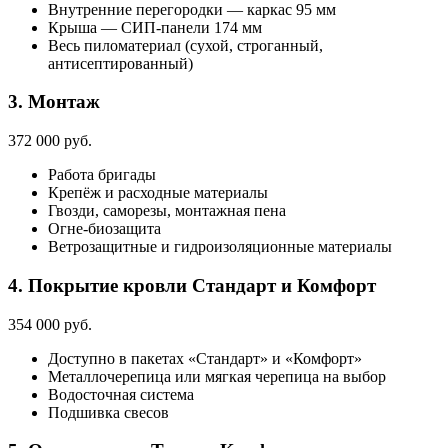
Внутренние перегородки — каркас 95 мм
Крыша — СИП-панели 174 мм
Весь пиломатериал (сухой, строганный,
антисептированный)
3. Монтаж
372 000 руб.
Работа бригады
Крепёж и расходные материалы
Гвозди, саморезы, монтажная пена
Огне-биозащита
Ветрозащитные и гидроизоляционные материалы
4. Покрытие кровли
Стандарт и Комфорт
354 000 руб.
Доступно в пакетах «Стандарт» и «Комфорт»
Металлочерепица или мягкая черепица на выбор
Водосточная система
Подшивка свесов