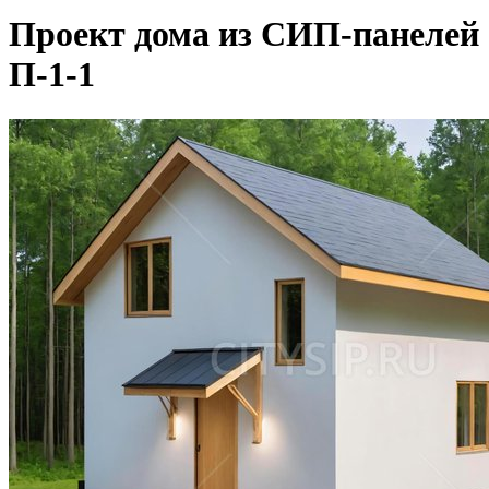
Проект дома из СИП-панелей
П-1-1