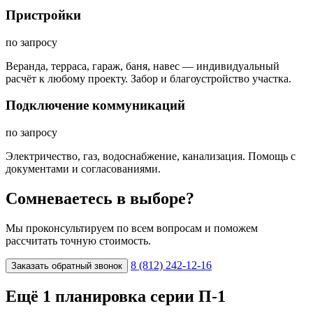
Пристройки
по запросу
Веранда, терраса, гараж, баня, навес — индивидуальный
расчёт к любому проекту. Забор и благоустройство участка.
Подключение коммуникаций
по запросу
Электричество, газ, водоснабжение, канализация. Помощь с
документами и согласованиями.
Сомневаетесь в выборе?
Мы проконсультируем по всем вопросам и поможем
рассчитать точную стоимость.
8 (812) 242-12-16
Заказать обратный звонок
Ещё 1 планировка серии П-1