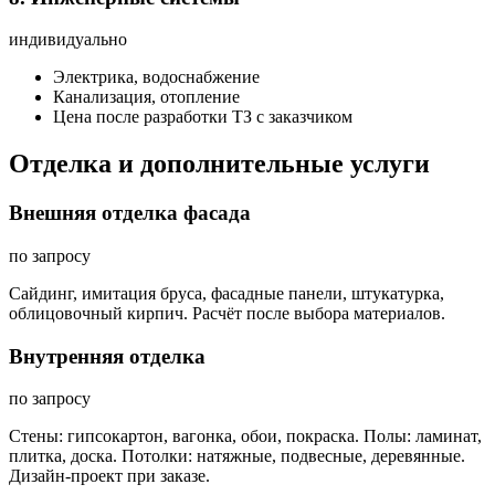
индивидуально
Электрика, водоснабжение
Канализация, отопление
Цена после разработки ТЗ с заказчиком
Отделка и дополнительные услуги
Внешняя отделка фасада
по запросу
Сайдинг, имитация бруса, фасадные панели, штукатурка,
облицовочный кирпич. Расчёт после выбора материалов.
Внутренняя отделка
по запросу
Стены: гипсокартон, вагонка, обои, покраска. Полы: ламинат,
плитка, доска. Потолки: натяжные, подвесные, деревянные.
Дизайн-проект при заказе.