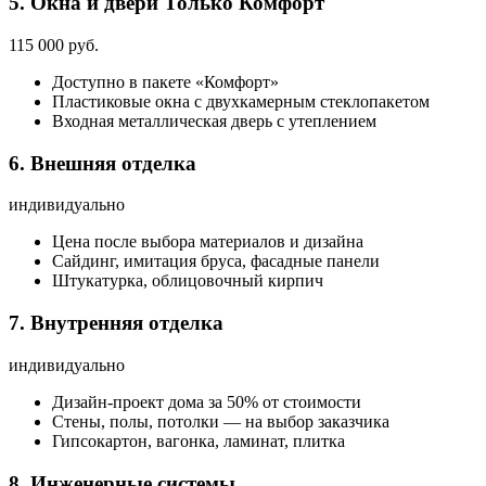
5. Окна и двери
Только Комфорт
115 000 руб.
Доступно в пакете «Комфорт»
Пластиковые окна с двухкамерным стеклопакетом
Входная металлическая дверь с утеплением
6. Внешняя отделка
индивидуально
Цена после выбора материалов и дизайна
Сайдинг, имитация бруса, фасадные панели
Штукатурка, облицовочный кирпич
7. Внутренняя отделка
индивидуально
Дизайн-проект дома за 50% от стоимости
Стены, полы, потолки — на выбор заказчика
Гипсокартон, вагонка, ламинат, плитка
8. Инженерные системы