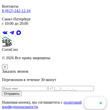
Контакты
8 (812) 242-12-16
Санкт-Петербург
с 10:00 до 20:00
СитиСип
© 2026 Все права защищены
×
Заказать звонок
Перезвоним в течение 30 минут
Отправить
Нажимая кнопку, вы соглашаетесь с
политикой
Чат
конфиденциальности