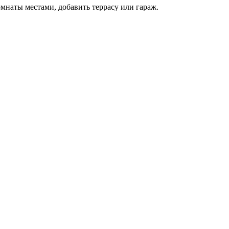
наты местами, добавить террасу или гараж.