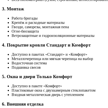
3. Монтаж
Работа бригады
Крепёж и расходные материалы
Гвозди, саморезы, монтажная пена
Огне-биозащита
Ветрозащитные и гидроизоляционные материалы
4. Покрытие кровли
Стандарт и Комфорт
Доступно в пакетах «Стандарт» и «Комфорт»
Металлочерепица или мягкая черепица на выбор
Водосточная система
Подшивка свесов
5. Окна и двери
Только Комфорт
Доступно в пакете «Комфорт»
Пластиковые окна с двухкамерным стеклопакетом
Входная металлическая дверь с утеплением
6. Внешняя отделка