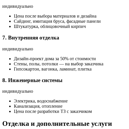
индивидуально
Цена после выбора материалов и дизайна
Сайдинг, имитация бруса, фасадные панели
Штукатурка, облицовочный кирпич
7. Внутренняя отделка
индивидуально
Дизайн-проект дома за 50% от стоимости
Стены, полы, потолки — на выбор заказчика
Гипсокартон, вагонка, ламинат, плитка
8. Инженерные системы
индивидуально
Электрика, водоснабжение
Канализация, отопление
Цена после разработки ТЗ с заказчиком
Отделка и дополнительные услуги