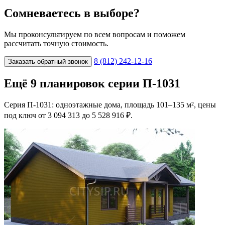
Сомневаетесь в выборе?
Мы проконсультируем по всем вопросам и поможем
рассчитать точную стоимость.
8 (812) 242-12-16
Заказать обратный звонок
Ещё 9 планировок серии П-1031
Серия П-1031: одноэтажные дома, площадь 101–135 м², цены
под ключ от 3 094 313 до 5 528 916 ₽.