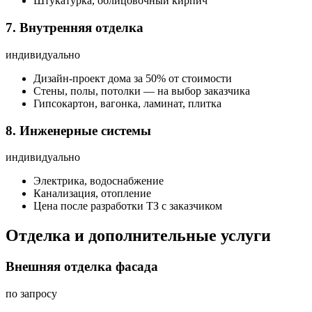
Штукатурка, облицовочный кирпич
7. Внутренняя отделка
индивидуально
Дизайн-проект дома за 50% от стоимости
Стены, полы, потолки — на выбор заказчика
Гипсокартон, вагонка, ламинат, плитка
8. Инженерные системы
индивидуально
Электрика, водоснабжение
Канализация, отопление
Цена после разработки ТЗ с заказчиком
Отделка и дополнительные услуги
Внешняя отделка фасада
по запросу