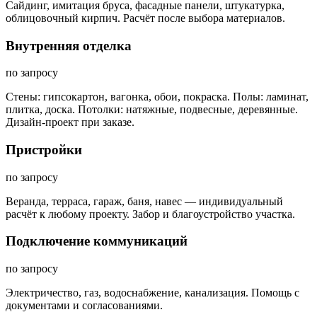
Сайдинг, имитация бруса, фасадные панели, штукатурка,
облицовочный кирпич. Расчёт после выбора материалов.
Внутренняя отделка
по запросу
Стены: гипсокартон, вагонка, обои, покраска. Полы: ламинат,
плитка, доска. Потолки: натяжные, подвесные, деревянные.
Дизайн-проект при заказе.
Пристройки
по запросу
Веранда, терраса, гараж, баня, навес — индивидуальный
расчёт к любому проекту. Забор и благоустройство участка.
Подключение коммуникаций
по запросу
Электричество, газ, водоснабжение, канализация. Помощь с
документами и согласованиями.