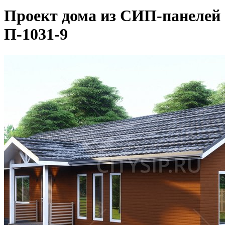
Проект дома из СИП-панелей
П-1031-9