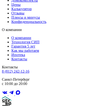
Домокомплекты
Цены
Калькулятор
Отзывы
Плюсы и минусы
Конфиденциальность
О компании
О компании
Технология СИП
Гарантия 5 лет
Как мы работаем
Ипотека
Контакты
Контакты
8 (812) 242-12-16
Санкт-Петербург
с 10:00 до 20:00