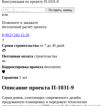
Консультация по проекту П-1031-9
Оставить заявку
или
Позвоните и закажите
бесплатный расчёт проекта
8 (812) 242-12-16
⚡
Сроки строительства
от 7 до 30 дней
💳
Поэтапная оплата
строительства
✏️
Корректировка проекта
бесплатно
🛡️
Гарантия
5 лет
Описание проекта П-1031-9
Серия домов, сочетающих современного дизайн,
продуманную планировку и передовую технологию