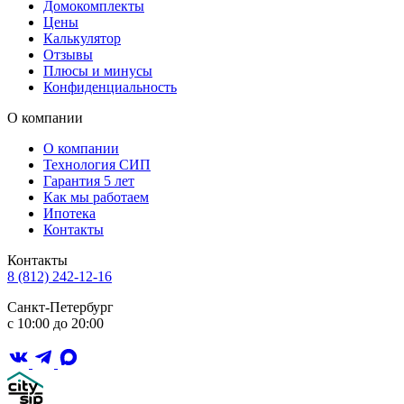
Домокомплекты
Цены
Калькулятор
Отзывы
Плюсы и минусы
Конфиденциальность
О компании
О компании
Технология СИП
Гарантия 5 лет
Как мы работаем
Ипотека
Контакты
Контакты
8 (812) 242-12-16
Санкт-Петербург
с 10:00 до 20:00