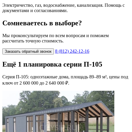
Электричество, газ, водоснабжение, канализация. Помощь с
документами и согласованиями.
Сомневаетесь в выборе?
Мы проконсультируем по всем вопросам и поможем
рассчитать точную стоимость.
8 (812) 242-12-16
Заказать обратный звонок
Ещё 1 планировка серии П-105
Серия П-105: одноэтажные дома, площадь 89–89 м², цены под
ключ от 2 600 000 до 2 640 000 ₽.