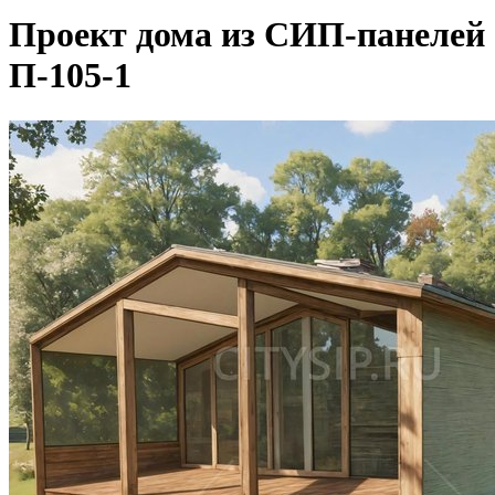
Проект дома из СИП-панелей
П-105-1