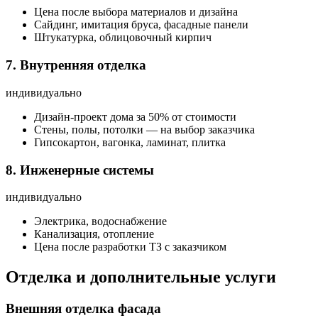
Цена после выбора материалов и дизайна
Сайдинг, имитация бруса, фасадные панели
Штукатурка, облицовочный кирпич
7. Внутренняя отделка
индивидуально
Дизайн-проект дома за 50% от стоимости
Стены, полы, потолки — на выбор заказчика
Гипсокартон, вагонка, ламинат, плитка
8. Инженерные системы
индивидуально
Электрика, водоснабжение
Канализация, отопление
Цена после разработки ТЗ с заказчиком
Отделка и дополнительные услуги
Внешняя отделка фасада