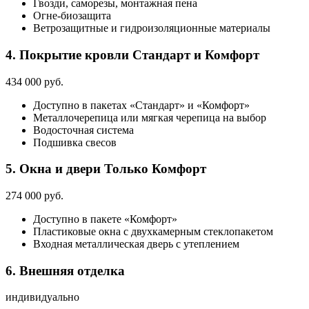
Гвозди, саморезы, монтажная пена
Огне-биозащита
Ветрозащитные и гидроизоляционные материалы
4. Покрытие кровли
Стандарт и Комфорт
434 000 руб.
Доступно в пакетах «Стандарт» и «Комфорт»
Металлочерепица или мягкая черепица на выбор
Водосточная система
Подшивка свесов
5. Окна и двери
Только Комфорт
274 000 руб.
Доступно в пакете «Комфорт»
Пластиковые окна с двухкамерным стеклопакетом
Входная металлическая дверь с утеплением
6. Внешняя отделка
индивидуально