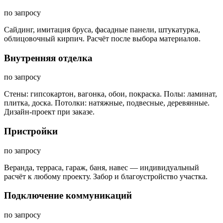
по запросу
Сайдинг, имитация бруса, фасадные панели, штукатурка,
облицовочный кирпич. Расчёт после выбора материалов.
Внутренняя отделка
по запросу
Стены: гипсокартон, вагонка, обои, покраска. Полы: ламинат,
плитка, доска. Потолки: натяжные, подвесные, деревянные.
Дизайн-проект при заказе.
Пристройки
по запросу
Веранда, терраса, гараж, баня, навес — индивидуальный
расчёт к любому проекту. Забор и благоустройство участка.
Подключение коммуникаций
по запросу