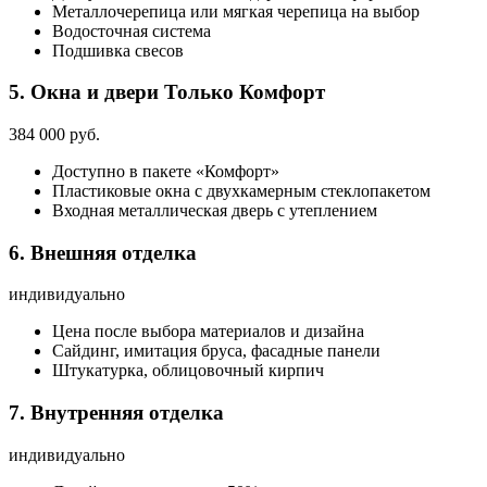
Металлочерепица или мягкая черепица на выбор
Водосточная система
Подшивка свесов
5. Окна и двери
Только Комфорт
384 000 руб.
Доступно в пакете «Комфорт»
Пластиковые окна с двухкамерным стеклопакетом
Входная металлическая дверь с утеплением
6. Внешняя отделка
индивидуально
Цена после выбора материалов и дизайна
Сайдинг, имитация бруса, фасадные панели
Штукатурка, облицовочный кирпич
7. Внутренняя отделка
индивидуально