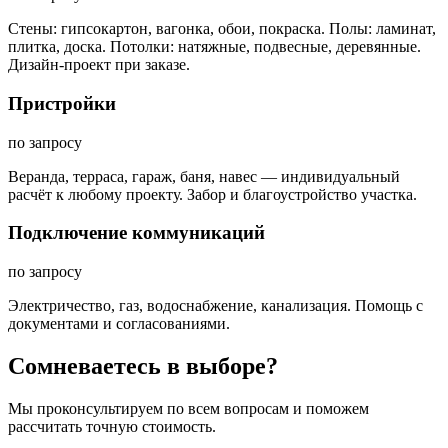
Стены: гипсокартон, вагонка, обои, покраска. Полы: ламинат,
плитка, доска. Потолки: натяжные, подвесные, деревянные.
Дизайн-проект при заказе.
Пристройки
по запросу
Веранда, терраса, гараж, баня, навес — индивидуальный
расчёт к любому проекту. Забор и благоустройство участка.
Подключение коммуникаций
по запросу
Электричество, газ, водоснабжение, канализация. Помощь с
документами и согласованиями.
Сомневаетесь в выборе?
Мы проконсультируем по всем вопросам и поможем
рассчитать точную стоимость.