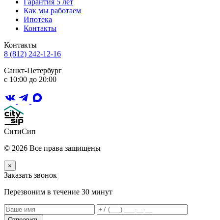
Гарантия 5 лет
Как мы работаем
Ипотека
Контакты
Контакты
8 (812) 242-12-16
Санкт-Петербург
с 10:00 до 20:00
СитиСип
© 2026 Все права защищены
×
Заказать звонок
Перезвоним в течение 30 минут
Отправить