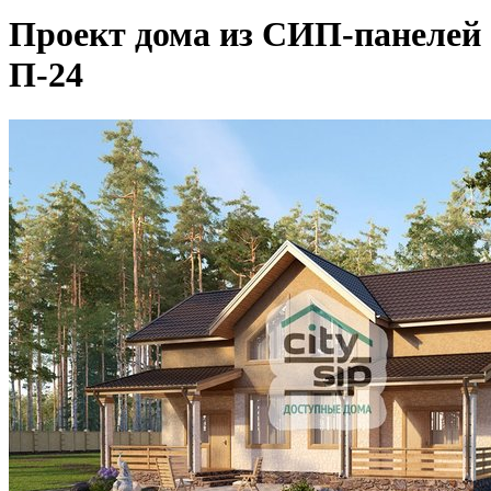
Проект дома из СИП-панелей
П-24