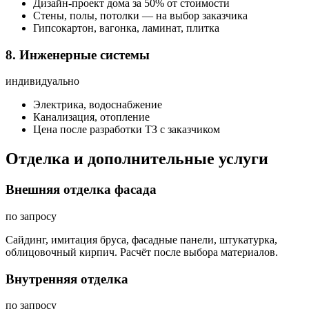
Дизайн-проект дома за 50% от стоимости
Стены, полы, потолки — на выбор заказчика
Гипсокартон, вагонка, ламинат, плитка
8. Инженерные системы
индивидуально
Электрика, водоснабжение
Канализация, отопление
Цена после разработки ТЗ с заказчиком
Отделка и дополнительные услуги
Внешняя отделка фасада
по запросу
Сайдинг, имитация бруса, фасадные панели, штукатурка,
облицовочный кирпич. Расчёт после выбора материалов.
Внутренняя отделка
по запросу