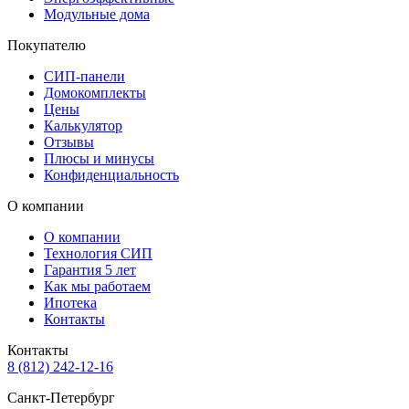
Модульные дома
Покупателю
СИП-панели
Домокомплекты
Цены
Калькулятор
Отзывы
Плюсы и минусы
Конфиденциальность
О компании
О компании
Технология СИП
Гарантия 5 лет
Как мы работаем
Ипотека
Контакты
Контакты
8 (812) 242-12-16
Санкт-Петербург