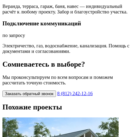
Веранда, терраса, гараж, баня, навес — индивидуальный
расчёт к любому проекту. Забор и благоустройство участка.
Подключение коммуникаций
по запросу
Электричество, газ, водоснабжение, канализация. Помощь с
документами и согласованиями.
Сомневаетесь в выборе?
Мы проконсультируем по всем вопросам и поможем
рассчитать точную стоимость.
8 (812) 242-12-16
Заказать обратный звонок
Похожие проекты