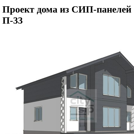
Проект дома из СИП-панелей
П-33