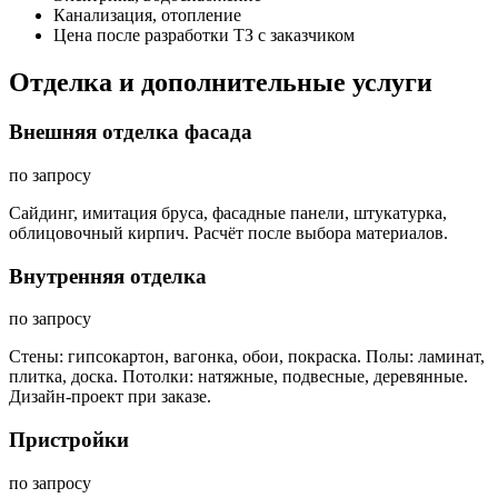
Канализация, отопление
Цена после разработки ТЗ с заказчиком
Отделка и дополнительные услуги
Внешняя отделка фасада
по запросу
Сайдинг, имитация бруса, фасадные панели, штукатурка,
облицовочный кирпич. Расчёт после выбора материалов.
Внутренняя отделка
по запросу
Стены: гипсокартон, вагонка, обои, покраска. Полы: ламинат,
плитка, доска. Потолки: натяжные, подвесные, деревянные.
Дизайн-проект при заказе.
Пристройки
по запросу