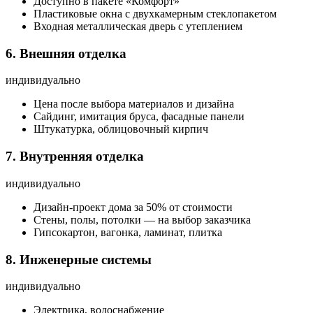
Доступно в пакете «Комфорт»
Пластиковые окна с двухкамерным стеклопакетом
Входная металлическая дверь с утеплением
6. Внешняя отделка
индивидуально
Цена после выбора материалов и дизайна
Сайдинг, имитация бруса, фасадные панели
Штукатурка, облицовочный кирпич
7. Внутренняя отделка
индивидуально
Дизайн-проект дома за 50% от стоимости
Стены, полы, потолки — на выбор заказчика
Гипсокартон, вагонка, ламинат, плитка
8. Инженерные системы
индивидуально
Электрика, водоснабжение