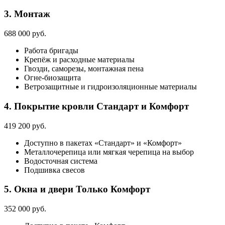
3. Монтаж
688 000 руб.
Работа бригады
Крепёж и расходные материалы
Гвозди, саморезы, монтажная пена
Огне-биозащита
Ветрозащитные и гидроизоляционные материалы
4. Покрытие кровли
Стандарт и Комфорт
419 200 руб.
Доступно в пакетах «Стандарт» и «Комфорт»
Металлочерепица или мягкая черепица на выбор
Водосточная система
Подшивка свесов
5. Окна и двери
Только Комфорт
352 000 руб.