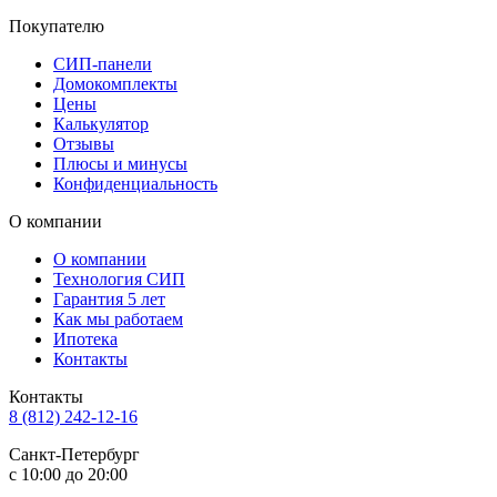
Покупателю
СИП-панели
Домокомплекты
Цены
Калькулятор
Отзывы
Плюсы и минусы
Конфиденциальность
О компании
О компании
Технология СИП
Гарантия 5 лет
Как мы работаем
Ипотека
Контакты
Контакты
8 (812) 242-12-16
Санкт-Петербург
с 10:00 до 20:00