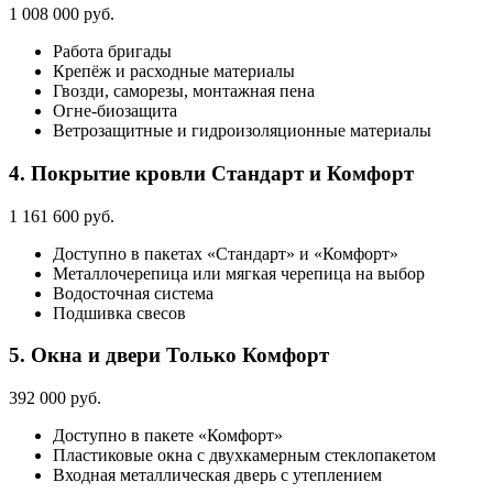
1 008 000 руб.
Работа бригады
Крепёж и расходные материалы
Гвозди, саморезы, монтажная пена
Огне-биозащита
Ветрозащитные и гидроизоляционные материалы
4. Покрытие кровли
Стандарт и Комфорт
1 161 600 руб.
Доступно в пакетах «Стандарт» и «Комфорт»
Металлочерепица или мягкая черепица на выбор
Водосточная система
Подшивка свесов
5. Окна и двери
Только Комфорт
392 000 руб.
Доступно в пакете «Комфорт»
Пластиковые окна с двухкамерным стеклопакетом
Входная металлическая дверь с утеплением