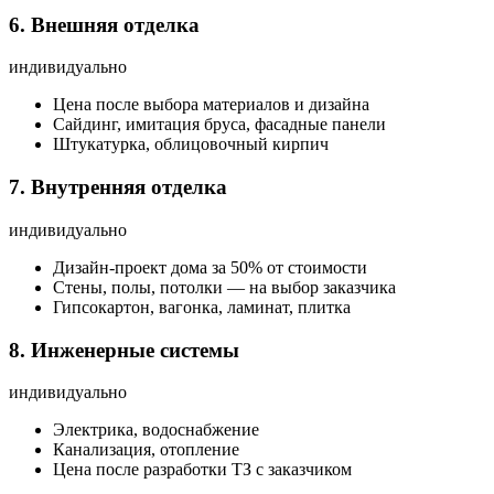
6. Внешняя отделка
индивидуально
Цена после выбора материалов и дизайна
Сайдинг, имитация бруса, фасадные панели
Штукатурка, облицовочный кирпич
7. Внутренняя отделка
индивидуально
Дизайн-проект дома за 50% от стоимости
Стены, полы, потолки — на выбор заказчика
Гипсокартон, вагонка, ламинат, плитка
8. Инженерные системы
индивидуально
Электрика, водоснабжение
Канализация, отопление
Цена после разработки ТЗ с заказчиком