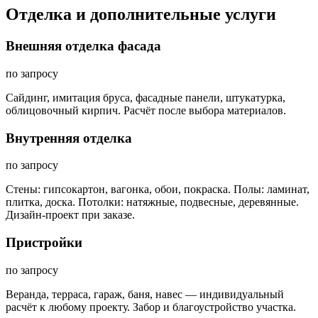
Отделка и дополнительные услуги
Внешняя отделка фасада
по запросу
Сайдинг, имитация бруса, фасадные панели, штукатурка,
облицовочный кирпич. Расчёт после выбора материалов.
Внутренняя отделка
по запросу
Стены: гипсокартон, вагонка, обои, покраска. Полы: ламинат,
плитка, доска. Потолки: натяжные, подвесные, деревянные.
Дизайн-проект при заказе.
Пристройки
по запросу
Веранда, терраса, гараж, баня, навес — индивидуальный
расчёт к любому проекту. Забор и благоустройство участка.