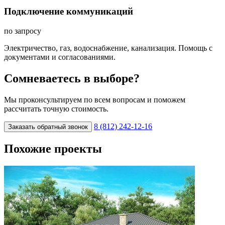
Подключение коммуникаций
по запросу
Электричество, газ, водоснабжение, канализация. Помощь с
документами и согласованиями.
Сомневаетесь в выборе?
Мы проконсультируем по всем вопросам и поможем
рассчитать точную стоимость.
8 (812) 242-12-16
Заказать обратный звонок
Похожие проекты