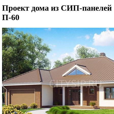
Проект дома из СИП-панелей
П-60