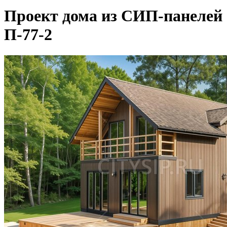
Проект дома из СИП-панелей
П-77-2