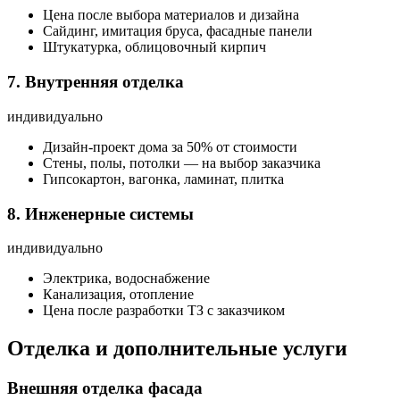
Цена после выбора материалов и дизайна
Сайдинг, имитация бруса, фасадные панели
Штукатурка, облицовочный кирпич
7. Внутренняя отделка
индивидуально
Дизайн-проект дома за 50% от стоимости
Стены, полы, потолки — на выбор заказчика
Гипсокартон, вагонка, ламинат, плитка
8. Инженерные системы
индивидуально
Электрика, водоснабжение
Канализация, отопление
Цена после разработки ТЗ с заказчиком
Отделка и дополнительные услуги
Внешняя отделка фасада