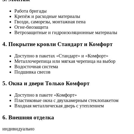
Работа бригады
Крепёж и расходные материалы
Гвозди, саморезы, монтажная пена
Огне-биозащита
Ветрозащитные и гидроизоляционные материалы
4. Покрытие кровли
Стандарт и Комфорт
Доступно в пакетах «Стандарт» и «Комфорт»
Металлочерепица или мягкая черепица на выбор
Водосточная система
Подшивка свесов
5. Окна и двери
Только Комфорт
Доступно в пакете «Комфорт»
Пластиковые окна с двухкамерным стеклопакетом
Входная металлическая дверь с утеплением
6. Внешняя отделка
индивидуально