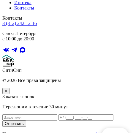
Ипотека
Контакты
Контакты
8 (812) 242-12-16
Санкт-Петербург
с 10:00 до 20:00
СитиСип
© 2026 Все права защищены
×
Заказать звонок
Перезвоним в течение 30 минут
Отправить