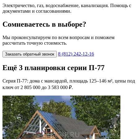
Электричество, газ, водоснабжение, канализация. Помощь с
документами и согласованиями.
Сомневаетесь в выборе?
Мы проконсультируем по всем вопросам и поможем
рассчитать точную стоимость.
8 (812) 242-12-16
Заказать обратный звонок
Ещё 3 планировки серии П-77
Серия П-77: дома с мансардой, площадь 125–146 м², цены под
ключ от 2 805 000 до 3 583 000 ₽.