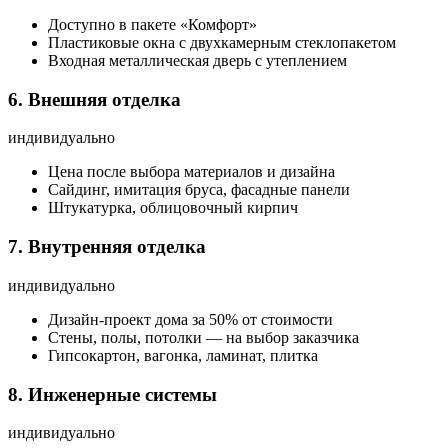
Доступно в пакете «Комфорт»
Пластиковые окна с двухкамерным стеклопакетом
Входная металлическая дверь с утеплением
6. Внешняя отделка
индивидуально
Цена после выбора материалов и дизайна
Сайдинг, имитация бруса, фасадные панели
Штукатурка, облицовочный кирпич
7. Внутренняя отделка
индивидуально
Дизайн-проект дома за 50% от стоимости
Стены, полы, потолки — на выбор заказчика
Гипсокартон, вагонка, ламинат, плитка
8. Инженерные системы
индивидуально