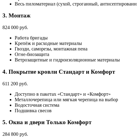
Весь пиломатериал (сухой, строганный, антисептирован
3. Монтаж
824 000 руб.
Работа бригады
Крепёж и расходные материалы
Гвозди, саморезы, монтажная пена
Огне-биозащита
Ветрозащитные и гидроизоляционные материалы
4. Покрытие кровли
Стандарт и Комфорт
611 200 руб.
Доступно в пакетах «Стандарт» и «Комфорт»
Металлочерепица или мягкая черепица на выбор
Водосточная система
Подшивка свесов
5. Окна и двери
Только Комфорт
284 800 руб.