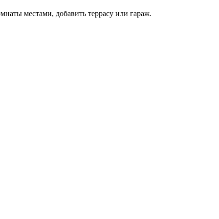
наты местами, добавить террасу или гараж.