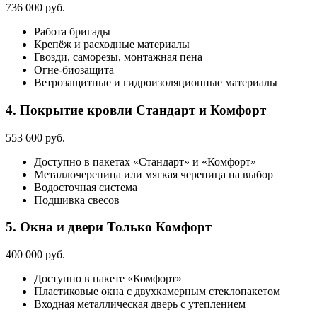
736 000 руб.
Работа бригады
Крепёж и расходные материалы
Гвозди, саморезы, монтажная пена
Огне-биозащита
Ветрозащитные и гидроизоляционные материалы
4. Покрытие кровли
Стандарт и Комфорт
553 600 руб.
Доступно в пакетах «Стандарт» и «Комфорт»
Металлочерепица или мягкая черепица на выбор
Водосточная система
Подшивка свесов
5. Окна и двери
Только Комфорт
400 000 руб.
Доступно в пакете «Комфорт»
Пластиковые окна с двухкамерным стеклопакетом
Входная металлическая дверь с утеплением