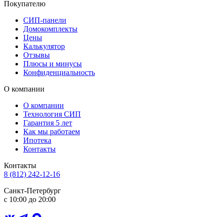
Покупателю
СИП-панели
Домокомплекты
Цены
Калькулятор
Отзывы
Плюсы и минусы
Конфиденциальность
О компании
О компании
Технология СИП
Гарантия 5 лет
Как мы работаем
Ипотека
Контакты
Контакты
8 (812) 242-12-16
Санкт-Петербург
с 10:00 до 20:00