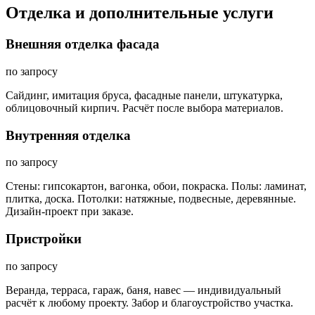
Отделка и дополнительные услуги
Внешняя отделка фасада
по запросу
Сайдинг, имитация бруса, фасадные панели, штукатурка,
облицовочный кирпич. Расчёт после выбора материалов.
Внутренняя отделка
по запросу
Стены: гипсокартон, вагонка, обои, покраска. Полы: ламинат,
плитка, доска. Потолки: натяжные, подвесные, деревянные.
Дизайн-проект при заказе.
Пристройки
по запросу
Веранда, терраса, гараж, баня, навес — индивидуальный
расчёт к любому проекту. Забор и благоустройство участка.