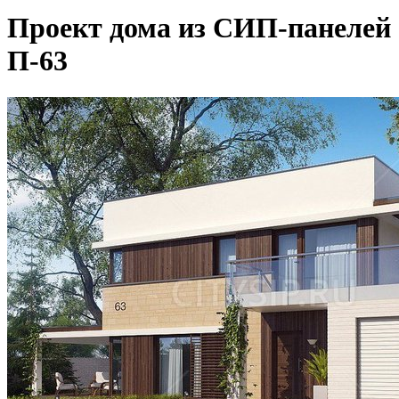
Проект дома из СИП-панелей
П-63