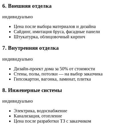
6. Внешняя отделка
индивидуально
Цена после выбора материалов и дизайна
Сайдинг, имитация бруса, фасадные панели
Штукатурка, облицовочный кирпич
7. Внутренняя отделка
индивидуально
Дизайн-проект дома за 50% от стоимости
Стены, полы, потолки — на выбор заказчика
Гипсокартон, вагонка, ламинат, плитка
8. Инженерные системы
индивидуально
Электрика, водоснабжение
Канализация, отопление
Цена после разработки ТЗ с заказчиком