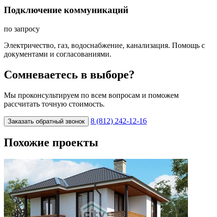
Подключение коммуникаций
по запросу
Электричество, газ, водоснабжение, канализация. Помощь с
документами и согласованиями.
Сомневаетесь в выборе?
Мы проконсультируем по всем вопросам и поможем
рассчитать точную стоимость.
8 (812) 242-12-16
Заказать обратный звонок
Похожие проекты