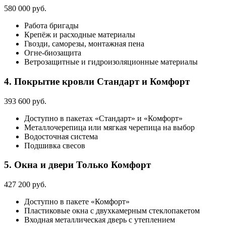
580 000 руб.
Работа бригады
Крепёж и расходные материалы
Гвозди, саморезы, монтажная пена
Огне-биозащита
Ветрозащитные и гидроизоляционные материалы
4. Покрытие кровли
Стандарт и Комфорт
393 600 руб.
Доступно в пакетах «Стандарт» и «Комфорт»
Металлочерепица или мягкая черепица на выбор
Водосточная система
Подшивка свесов
5. Окна и двери
Только Комфорт
427 200 руб.
Доступно в пакете «Комфорт»
Пластиковые окна с двухкамерным стеклопакетом
Входная металлическая дверь с утеплением