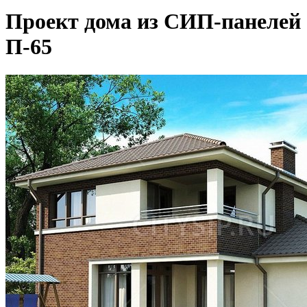
Проект дома из СИП-панелей
П-65