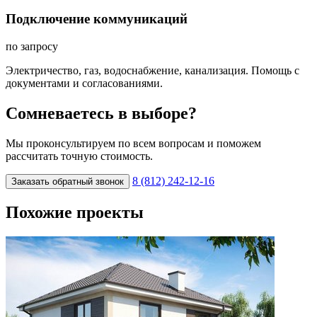
Подключение коммуникаций
по запросу
Электричество, газ, водоснабжение, канализация. Помощь с
документами и согласованиями.
Сомневаетесь в выборе?
Мы проконсультируем по всем вопросам и поможем
рассчитать точную стоимость.
8 (812) 242-12-16
Заказать обратный звонок
Похожие проекты