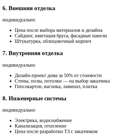
6. Внешняя отделка
индивидуально
Цена после выбора материалов и дизайна
Сайдинг, имитация бруса, фасадные панели
Штукатурка, облицовочный кирпич
7. Внутренняя отделка
индивидуально
Дизайн-проект дома за 50% от стоимости
Стены, полы, потолки — на выбор заказчика
Гипсокартон, вагонка, ламинат, плитка
8. Инженерные системы
индивидуально
Электрика, водоснабжение
Канализация, отопление
Цена после разработки ТЗ с заказчиком