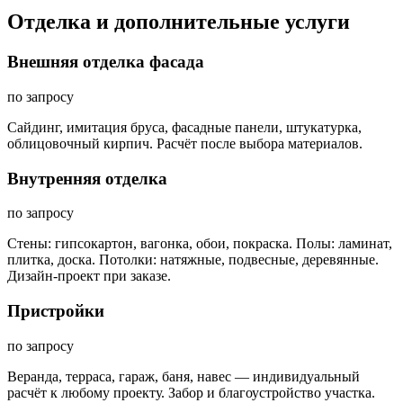
Отделка и дополнительные услуги
Внешняя отделка фасада
по запросу
Сайдинг, имитация бруса, фасадные панели, штукатурка,
облицовочный кирпич. Расчёт после выбора материалов.
Внутренняя отделка
по запросу
Стены: гипсокартон, вагонка, обои, покраска. Полы: ламинат,
плитка, доска. Потолки: натяжные, подвесные, деревянные.
Дизайн-проект при заказе.
Пристройки
по запросу
Веранда, терраса, гараж, баня, навес — индивидуальный
расчёт к любому проекту. Забор и благоустройство участка.