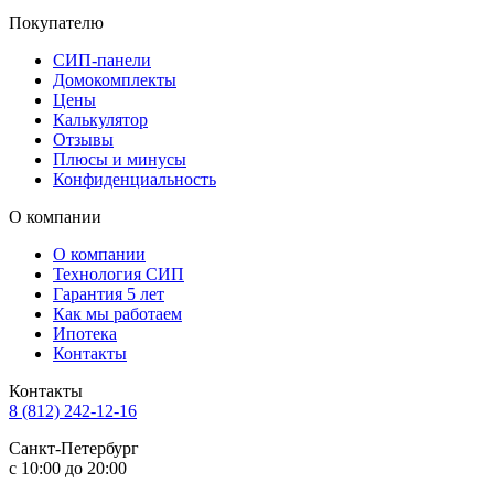
Покупателю
СИП-панели
Домокомплекты
Цены
Калькулятор
Отзывы
Плюсы и минусы
Конфиденциальность
О компании
О компании
Технология СИП
Гарантия 5 лет
Как мы работаем
Ипотека
Контакты
Контакты
8 (812) 242-12-16
Санкт-Петербург
с 10:00 до 20:00