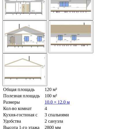
Общая площадь
120 м²
Полезная площадь
100 м²
Размеры
10.0 × 12.0 м
Кол-во комнат
4
Кухня-гостиная с
3 спальнями
Удобства
2 санузла
Высота 1-го этажа
2800 мм