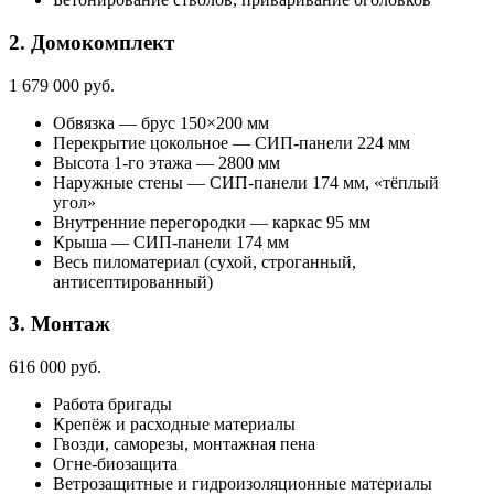
2. Домокомплект
1 679 000 руб.
Обвязка — брус 150×200 мм
Перекрытие цокольное — СИП-панели 224 мм
Высота 1-го этажа — 2800 мм
Наружные стены — СИП-панели 174 мм, «тёплый
угол»
Внутренние перегородки — каркас 95 мм
Крыша — СИП-панели 174 мм
Весь пиломатериал (сухой, строганный,
антисептированный)
3. Монтаж
616 000 руб.
Работа бригады
Крепёж и расходные материалы
Гвозди, саморезы, монтажная пена
Огне-биозащита
Ветрозащитные и гидроизоляционные материалы