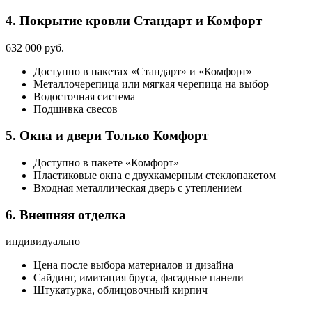
4. Покрытие кровли
Стандарт и Комфорт
632 000 руб.
Доступно в пакетах «Стандарт» и «Комфорт»
Металлочерепица или мягкая черепица на выбор
Водосточная система
Подшивка свесов
5. Окна и двери
Только Комфорт
Доступно в пакете «Комфорт»
Пластиковые окна с двухкамерным стеклопакетом
Входная металлическая дверь с утеплением
6. Внешняя отделка
индивидуально
Цена после выбора материалов и дизайна
Сайдинг, имитация бруса, фасадные панели
Штукатурка, облицовочный кирпич