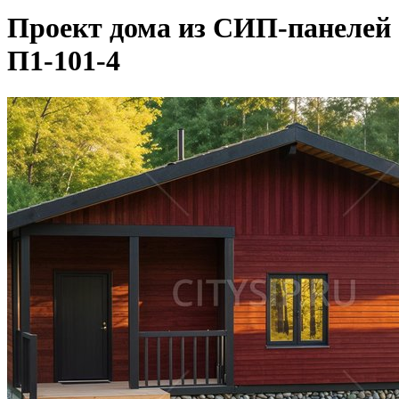
Проект дома из СИП-панелей
П1-101-4