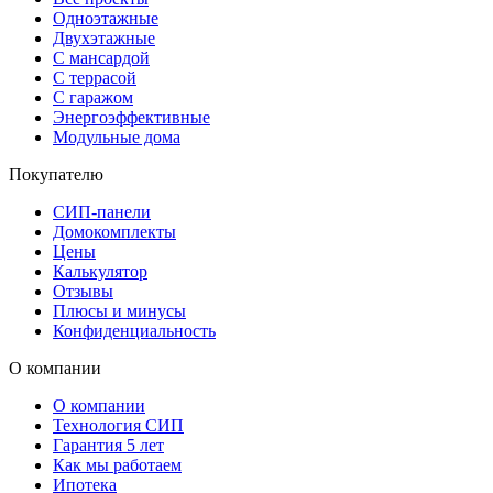
Одноэтажные
Двухэтажные
С мансардой
С террасой
С гаражом
Энергоэффективные
Модульные дома
Покупателю
СИП-панели
Домокомплекты
Цены
Калькулятор
Отзывы
Плюсы и минусы
Конфиденциальность
О компании
О компании
Технология СИП
Гарантия 5 лет
Как мы работаем
Ипотека