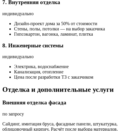
7. Внутренняя отделка
индивидуально
Дизайн-проект дома за 50% от стоимости
Стены, полы, потолки — на выбор заказчика
Гипсокартон, вагонка, ламинат, плитка
8. Инженерные системы
индивидуально
Электрика, водоснабжение
Канализация, отопление
Цена после разработки ТЗ с заказчиком
Отделка и дополнительные услуги
Внешняя отделка фасада
по запросу
Сайдинг, имитация бруса, фасадные панели, штукатурка,
облицовочный кирпич. Расчёт после выбора материалов.