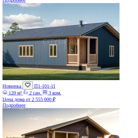
Подробнее
Новинка
П1-101-11
120 м²
2 сан.
3 ком.
Цена дома от
2 555 000 ₽
Подробнее