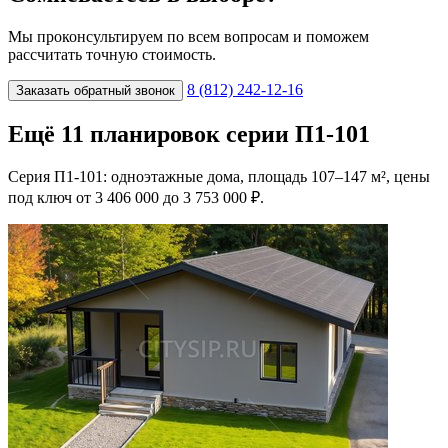
Мы проконсультируем по всем вопросам и поможем
рассчитать точную стоимость.
8 (812) 242-12-16
Заказать обратный звонок
Ещё 11 планировок серии П1-101
Серия П1-101: одноэтажные дома, площадь 107–147 м², цены
под ключ от 3 406 000 до 3 753 000 ₽.