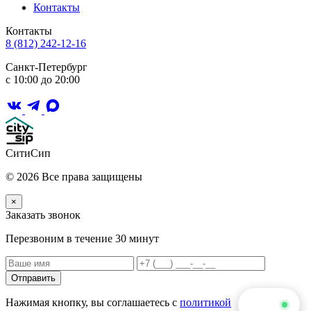
Контакты
Контакты
8 (812) 242-12-16
Санкт-Петербург
с 10:00 до 20:00
СитиСип
© 2026 Все права защищены
×
Заказать звонок
Перезвоним в течение 30 минут
Отправить
Нажимая кнопку, вы соглашаетесь с
политикой
Чат