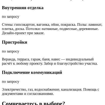
Внутренняя отделка
по запросу
Стены: гипсокартон, вагонка, обои, покраска. Полы: ламинат,
плитка, доска. Потолки: натяжные, подвесные, деревянные.
Дизайн-проект при заказе.
Пристройки
по запросу
Веранда, терраса, гараж, баня, навес — индивидуальный
расчёт к любому проекту. Забор и благоустройство участка.
Подключение коммуникаций
по запросу
Электричество, газ, водоснабжение, канализация. Помощь с
документами и согласованиями.
Сомневаетесь в выборе?