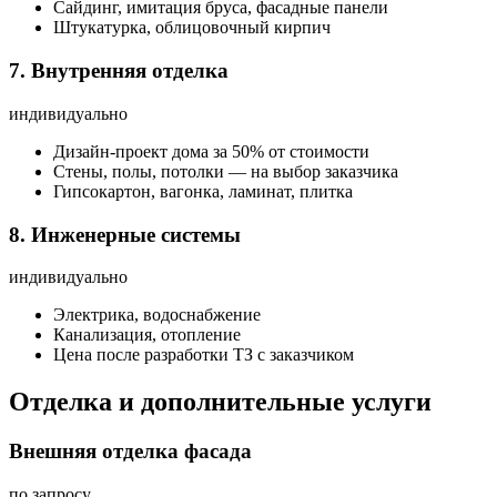
Сайдинг, имитация бруса, фасадные панели
Штукатурка, облицовочный кирпич
7. Внутренняя отделка
индивидуально
Дизайн-проект дома за 50% от стоимости
Стены, полы, потолки — на выбор заказчика
Гипсокартон, вагонка, ламинат, плитка
8. Инженерные системы
индивидуально
Электрика, водоснабжение
Канализация, отопление
Цена после разработки ТЗ с заказчиком
Отделка и дополнительные услуги
Внешняя отделка фасада
по запросу