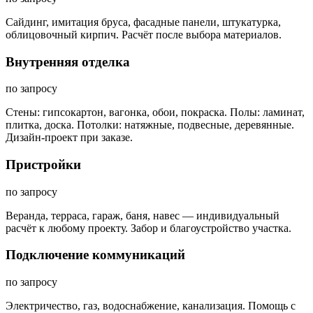
Сайдинг, имитация бруса, фасадные панели, штукатурка,
облицовочный кирпич. Расчёт после выбора материалов.
Внутренняя отделка
по запросу
Стены: гипсокартон, вагонка, обои, покраска. Полы: ламинат,
плитка, доска. Потолки: натяжные, подвесные, деревянные.
Дизайн-проект при заказе.
Пристройки
по запросу
Веранда, терраса, гараж, баня, навес — индивидуальный
расчёт к любому проекту. Забор и благоустройство участка.
Подключение коммуникаций
по запросу
Электричество, газ, водоснабжение, канализация. Помощь с