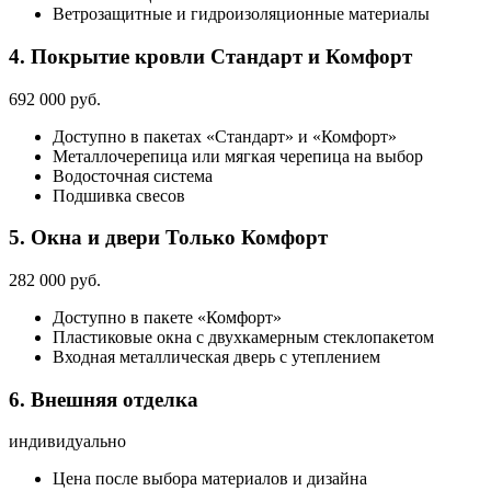
Ветрозащитные и гидроизоляционные материалы
4. Покрытие кровли
Стандарт и Комфорт
692 000 руб.
Доступно в пакетах «Стандарт» и «Комфорт»
Металлочерепица или мягкая черепица на выбор
Водосточная система
Подшивка свесов
5. Окна и двери
Только Комфорт
282 000 руб.
Доступно в пакете «Комфорт»
Пластиковые окна с двухкамерным стеклопакетом
Входная металлическая дверь с утеплением
6. Внешняя отделка
индивидуально
Цена после выбора материалов и дизайна