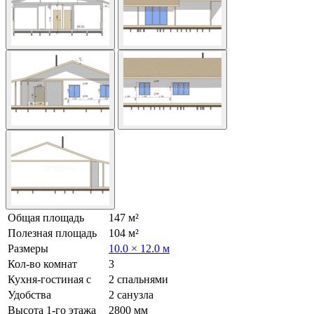
Общая площадь
147 м²
Полезная площадь
104 м²
Размеры
10.0 × 12.0 м
Кол-во комнат
3
Кухня-гостиная с
2 спальнями
Удобства
2 санузла
Высота 1-го этажа
2800 мм