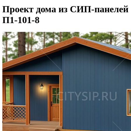
Проект дома из СИП-панелей
П1-101-8