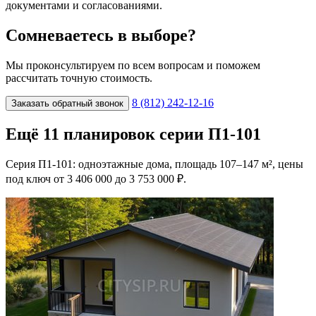
документами и согласованиями.
Сомневаетесь в выборе?
Мы проконсультируем по всем вопросам и поможем
рассчитать точную стоимость.
8 (812) 242-12-16
Заказать обратный звонок
Ещё 11 планировок серии П1-101
Серия П1-101: одноэтажные дома, площадь 107–147 м², цены
под ключ от 3 406 000 до 3 753 000 ₽.