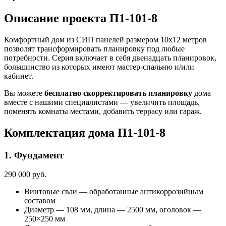
Описание проекта П1-101-8
Комфортный дом из СИП панелей размером 10х12 метров
позволят трансформировать планировку под любые
потребности. Серия включает в себя двенадцать планировок,
большинство из которых имеют мастер-спальню и/или
кабинет.
Вы можете
бесплатно скорректировать планировку
дома
вместе с нашими специалистами — увеличить площадь,
поменять комнаты местами, добавить террасу или гараж.
Комплектация дома П1-101-8
1. Фундамент
290 000 руб.
Винтовые сваи — обработанные антикоррозийным
составом
Диаметр — 108 мм, длина — 2500 мм, оголовок —
250×250 мм