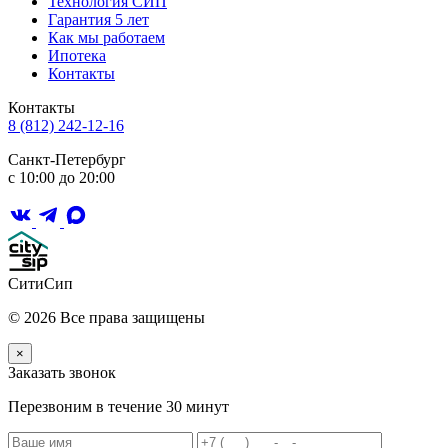
Технология СИП
Гарантия 5 лет
Как мы работаем
Ипотека
Контакты
Контакты
8 (812) 242-12-16
Санкт-Петербург
с 10:00 до 20:00
СитиСип
© 2026 Все права защищены
×
Заказать звонок
Перезвоним в течение 30 минут